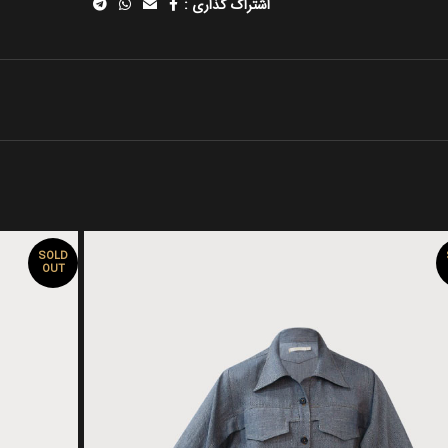
اشتراک گذاری :
SOLD
OUT