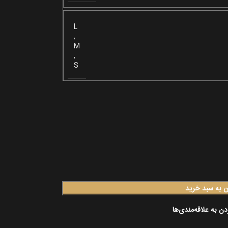
L
,
M
,
S
ن به سبد خرید
دن به علاقه‌مندی‌ها