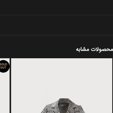
محصولات مشابه
SOLD
OUT