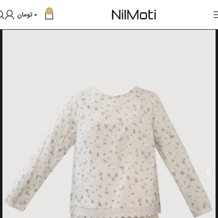
0
0
تومان