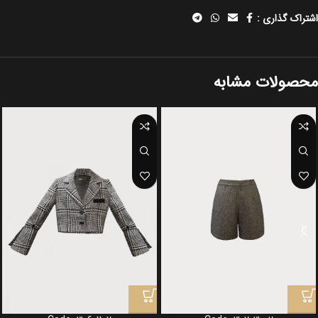
اشتراک گذاری :
محصولات مشابه