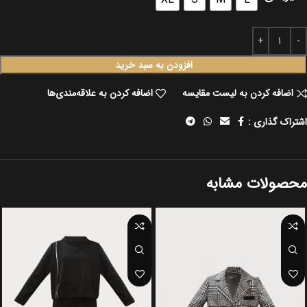
افزودن به سبد خرید
اضافه کردن به لیست مقایسه
اضافه کردن به علاقه‌مندی‌ها
اشتراک گذاری :
محصولات مشابه