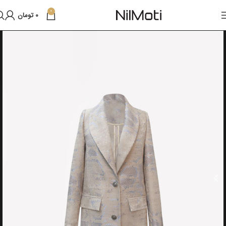
0
0
تومان