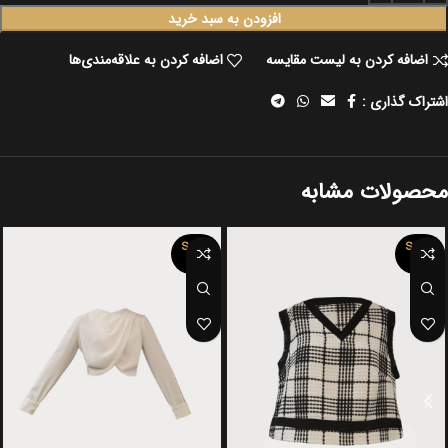
افزودن به سبد خرید
اضافه کردن به لیست مقایسه
اضافه کردن به علاقه‌مندی‌ها
اشتراک گذاری :
محصولات مشابه
SOLD
SOLD
OUT
OUT