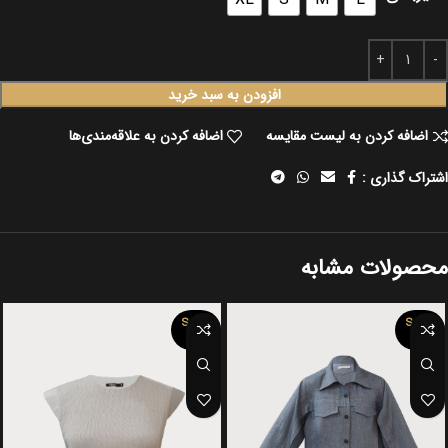
افزودن به سبد خرید
اضافه کردن به لیست مقایسه
اضافه کردن به علاقه‌مندی‌ها
اشتراک گذاری :
محصولات مشابه
SOLD
SOLD
OUT
OUT