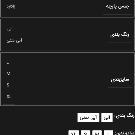
جنس پارچه
ژاکارد
آبی
رنگ بندی
,
آبی نفتی
L
,
M
سایزبندی
,
S
,
XL
رنگ بندی
آبی
آبی نفتی
سایزبندی
XL
S
M
L