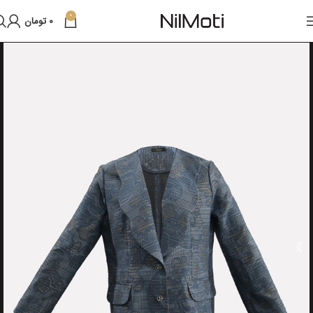
0
0
تومان