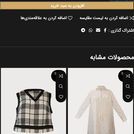
افزودن به سبد خرید
اضافه کردن به لیست مقایسه
اضافه کردن به علاقه‌مندی‌ها
اشتراک گذاری :
محصولات مشابه
SOLD
SOLD
OUT
OUT