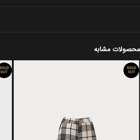
محصولات مشابه
SOLD
SOLD
OUT
OUT