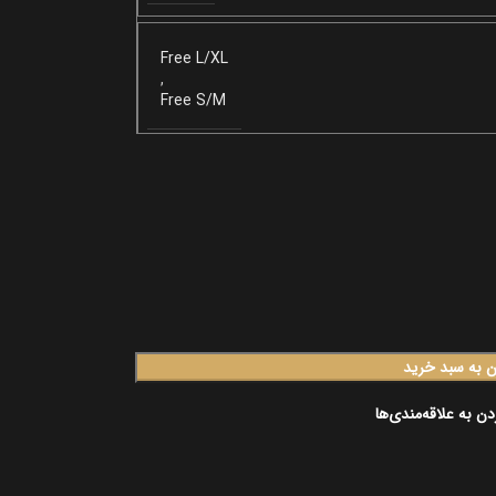
Free L/XL
,
Free S/M
ن به سبد خرید
دن به علاقه‌مندی‌ها