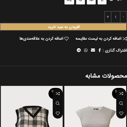
افزودن به سبد خرید
اضافه کردن به لیست مقایسه
اضافه کردن به علاقه‌مندی‌ها
اشتراک گذاری :
محصولات مشابه
SOLD
SOLD
OUT
OUT