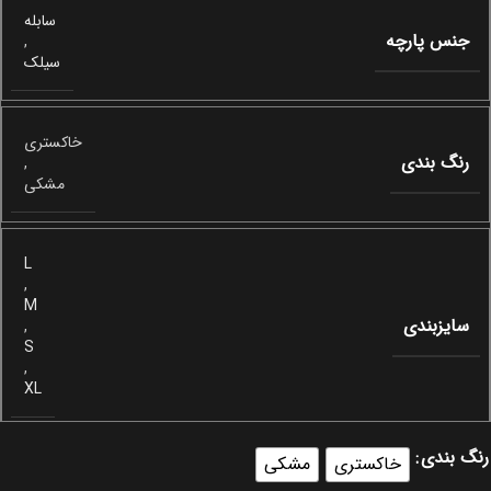
سابله
جنس پارچه
,
سیلک
خاکستری
رنگ بندی
,
مشکی
L
,
M
سایزبندی
,
S
,
XL
رنگ بندی
خاکستری
مشکی