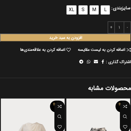
سایزبندی
XL
S
M
L
افزودن به سبد خرید
اضافه کردن به لیست مقایسه
اضافه کردن به علاقه‌مندی‌ها
اشتراک گذاری :
محصولات مشابه
SOLD
SOLD
OUT
OUT