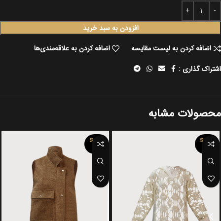
افزودن به سبد خرید
اضافه کردن به لیست مقایسه
اضافه کردن به علاقه‌مندی‌ها
اشتراک گذاری :
محصولات مشابه
SOLD
SOLD
OUT
OUT