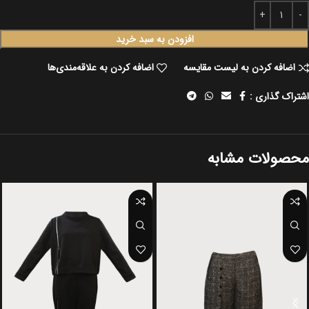
افزودن به سبد خرید
اضافه کردن به لیست مقایسه
اضافه کردن به علاقه‌مندی‌ها
اشتراک گذاری :
محصولات مشابه