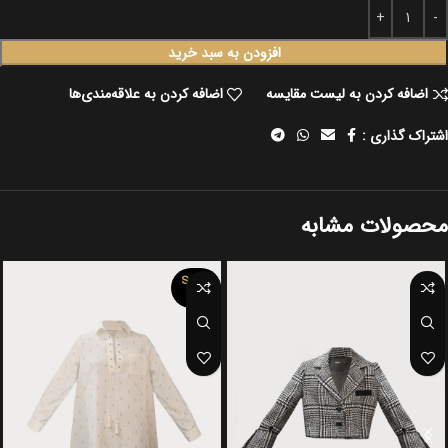
افزودن به سبد خرید
اضافه کردن به لیست مقایسه
اضافه کردن به علاقه‌مندی‌ها
اشتراک گذاری :
محصولات مشابه
SOLD
OUT