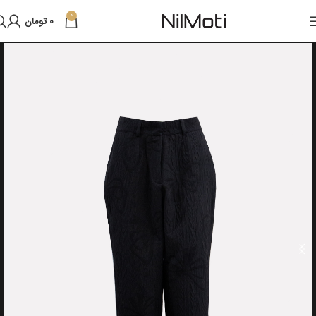
0
0
تومان