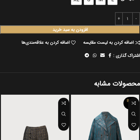
افزودن به سبد خرید
اضافه کردن به لیست مقایسه
اضافه کردن به علاقه‌مندی‌ها
اشتراک گذاری :
محصولات مشابه
SOLD
OUT