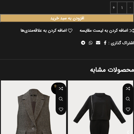
افزودن به سبد خرید
اضافه کردن به لیست مقایسه
اضافه کردن به علاقه‌مندی‌ها
اشتراک گذاری :
محصولات مشابه
SOLD
OUT