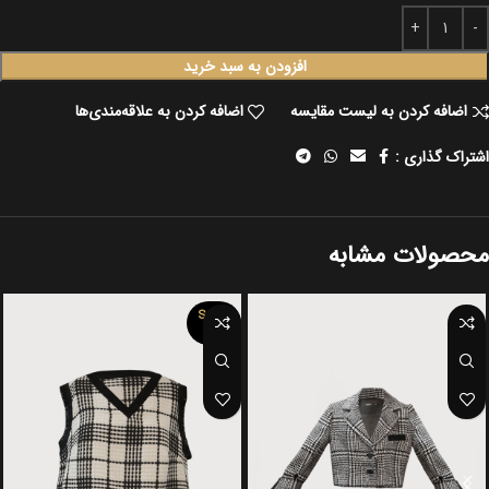
افزودن به سبد خرید
اضافه کردن به لیست مقایسه
اضافه کردن به علاقه‌مندی‌ها
اشتراک گذاری :
محصولات مشابه
SOLD
OUT