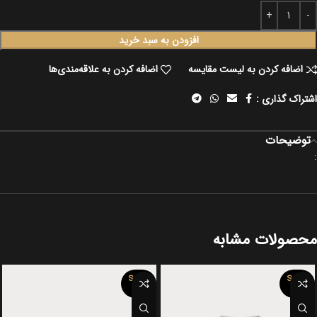
افزودن به سبد خرید
اضافه کردن به لیست مقایسه
اضافه کردن به علاقه‌مندی‌ها
اشتراک گذاری :
توضیحات
:
محصولات مشابه
SOLD
SOLD
OUT
OUT