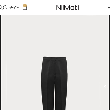
0
0
تومان