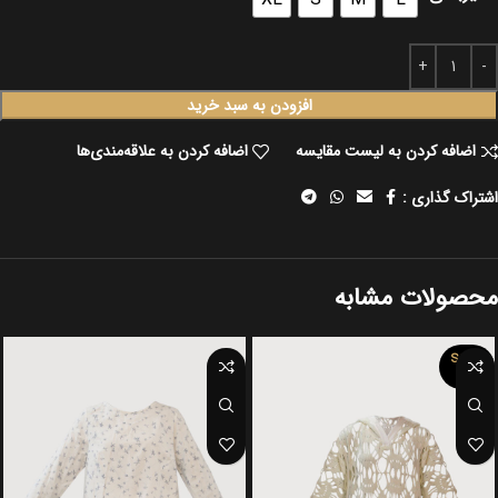
افزودن به سبد خرید
اضافه کردن به لیست مقایسه
اضافه کردن به علاقه‌مندی‌ها
اشتراک گذاری :
محصولات مشابه
SOLD
OUT