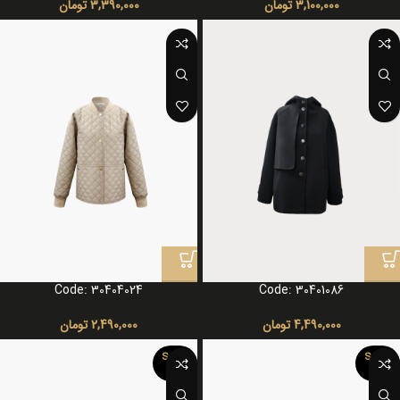
3,100,000
تومان
3,390,000
تومان
Code: 30404024
Code: 30401086
4,490,000
تومان
2,490,000
تومان
SOLD
SOLD
OUT
OUT