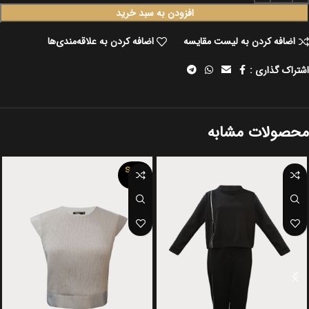
افزودن به سبد خرید
اضافه کردن به لیست مقایسه
اضافه کردن به علاقه‌مندی‌ها
اشتراک گذاری :
محصولات مشابه
SOLD
OUT