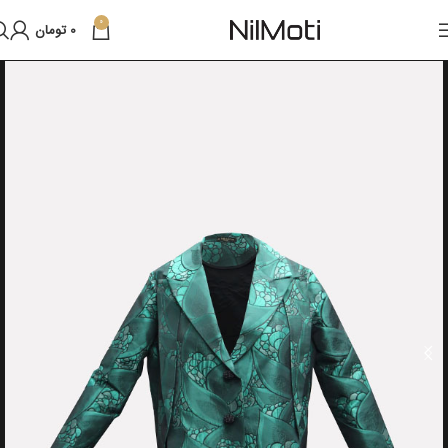
0
0
تومان