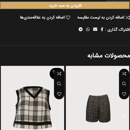
افزودن به سبد خرید
اضافه کردن به لیست مقایسه
اضافه کردن به علاقه‌مندی‌ها
اشتراک گذاری :
محصولات مشابه
SOLD
OUT