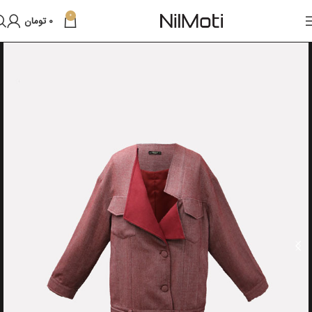
0
0
تومان