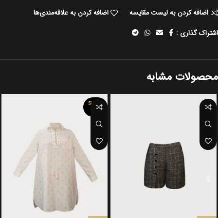
اضافه کردن به لیست مقایسه
اضافه کردن به علاقه‌مندی‌ها
اشتراک گذاری :
محصولات مشابه
SOLD
OUT