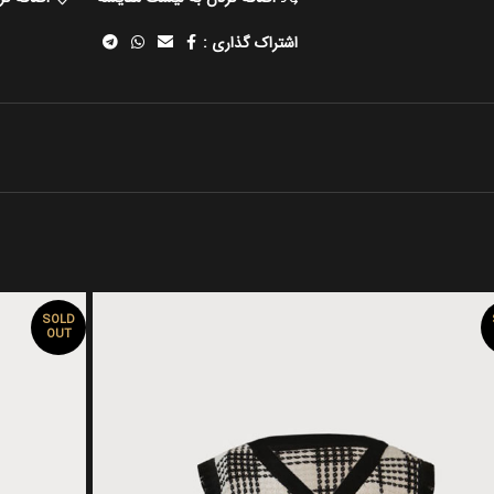
اشتراک گذاری :
SOLD
OUT