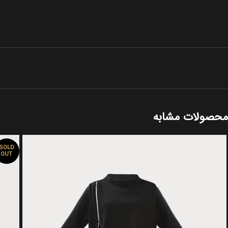
محصولات مشابه
SOLD
OUT