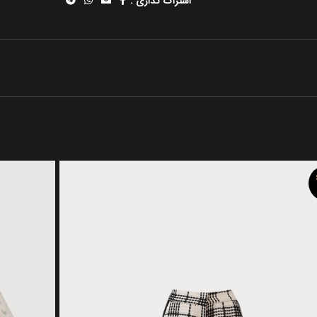
اشتراک گذاری :