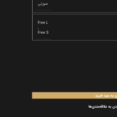
صورتی
Free L
,
Free S
ن به سبد خرید
دن به علاقه‌مندی‌ها