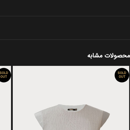
محصولات مشابه
SOLD
SOLD
OUT
OUT