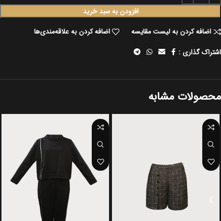
افزودن به سبد خرید
اضافه کردن به لیست مقایسه
اضافه کردن به علاقه‌مندی‌ها
اشتراک گذاری :
محصولات مشابه