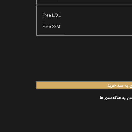
Free L/XL
,
Free S/M
ن به سبد خرید
دن به علاقه‌مندی‌ها