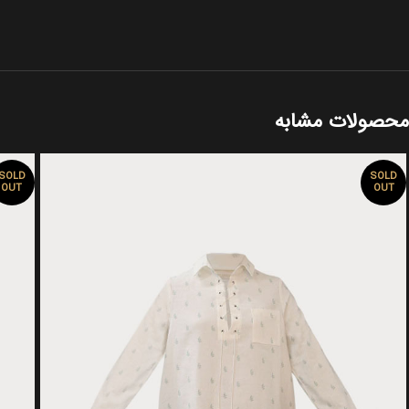
محصولات مشابه
SOLD
SOLD
OUT
OUT