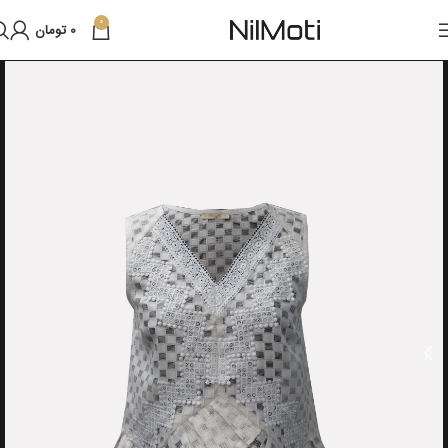
0
0
تومان