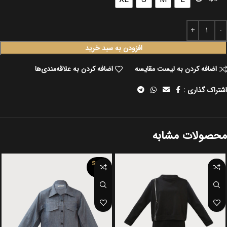
افزودن به سبد خرید
اضافه کردن به لیست مقایسه
اضافه کردن به علاقه‌مندی‌ها
اشتراک گذاری :
محصولات مشابه
SOLD
OUT