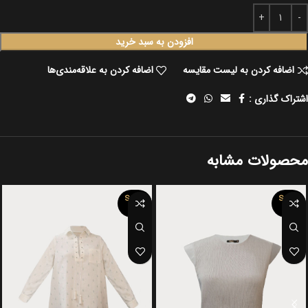
افزودن به سبد خرید
اضافه کردن به لیست مقایسه
اضافه کردن به علاقه‌مندی‌ها
اشتراک گذاری :
محصولات مشابه
SOLD
SOLD
OUT
OUT