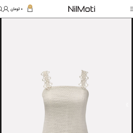
0
0
تومان