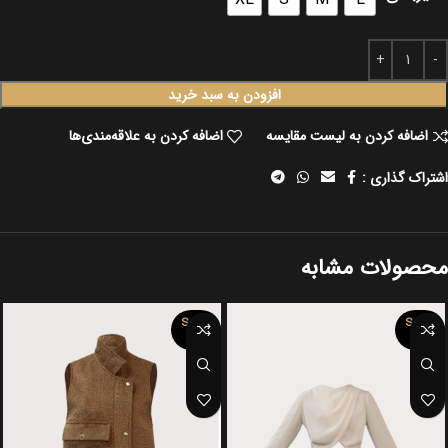
افزودن به سبد خرید
اضافه کردن به لیست مقایسه
اضافه کردن به علاقه‌مندی‌ها
اشتراک گذاری :
محصولات مشابه
SOLD
SOLD
OUT
OUT