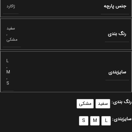
جنس پارچه
ژاکارد
سفید
رنگ بندی
,
مشکی
L
,
سایزبندی
M
,
S
رنگ بندی
سفید
مشکی
سایزبندی
S
M
L