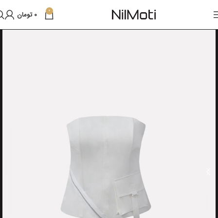
0
0
تومان