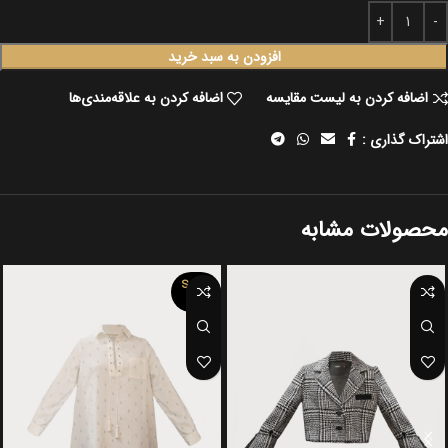
افزودن به سبد خرید
اضافه کردن به لیست مقایسه
اضافه کردن به علاقه‌مندی‌ها
اشتراک گذاری :
محصولات مشابه
SOLD
OUT