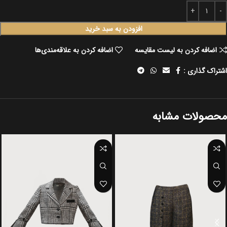
افزودن به سبد خرید
اضافه کردن به لیست مقایسه
اضافه کردن به علاقه‌مندی‌ها
اشتراک گذاری :
محصولات مشابه