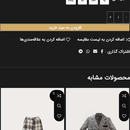
افزودن به سبد خرید
اضافه کردن به لیست مقایسه
اضافه کردن به علاقه‌مندی‌ها
اشتراک گذاری :
محصولات مشابه
SOLD
OUT