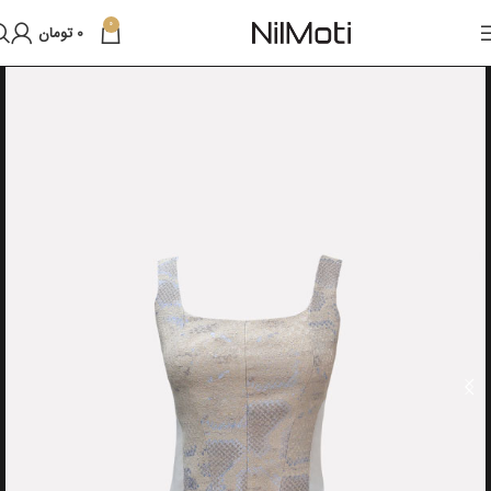
0
0
تومان