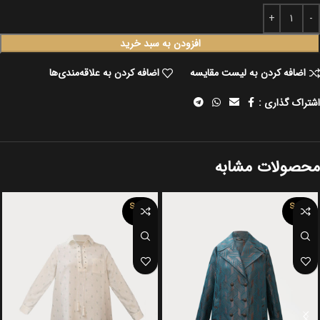
افزودن به سبد خرید
اضافه کردن به لیست مقایسه
اضافه کردن به علاقه‌مندی‌ها
اشتراک گذاری :
محصولات مشابه
SOLD
SOLD
OUT
OUT