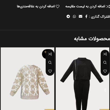
اضافه کردن به لیست مقایسه
اضافه کردن به علاقه‌مندی‌ها
اشتراک گذاری :
محصولات مشابه
SOLD
OUT