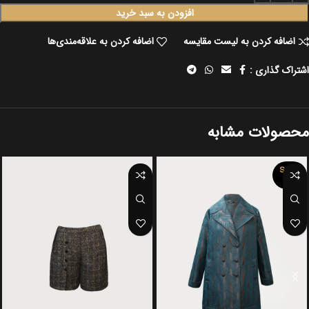
افزودن به سبد خرید
اضافه کردن به لیست مقایسه
اضافه کردن به علاقه‌مندی‌ها
اشتراک گذاری :
محصولات مشابه
SOLD
OUT