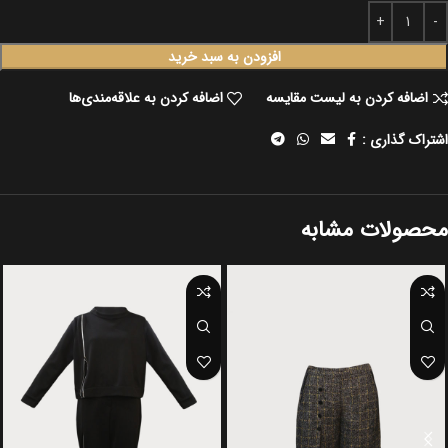
افزودن به سبد خرید
اضافه کردن به لیست مقایسه
اضافه کردن به علاقه‌مندی‌ها
اشتراک گذاری :
محصولات مشابه