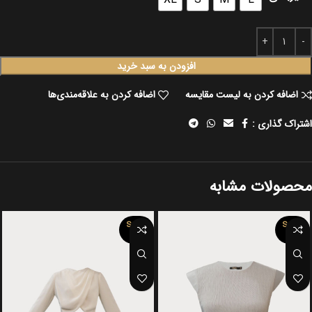
افزودن به سبد خرید
اضافه کردن به لیست مقایسه
اضافه کردن به علاقه‌مندی‌ها
اشتراک گذاری :
محصولات مشابه
SOLD
SOLD
OUT
OUT