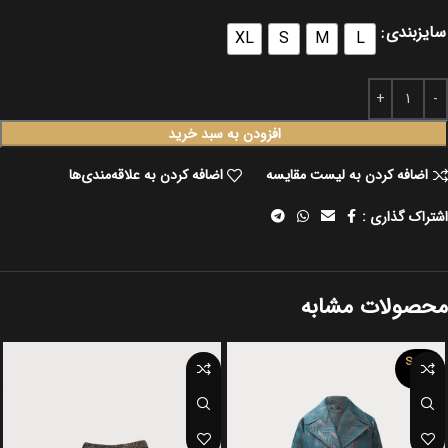
سایزبندی
XL
S
M
L
افزودن به سبد خرید
اضافه کردن به لیست مقایسه
اضافه کردن به علاقه‌مندی‌ها
اشتراک گذاری :
محصولات مشابه
SOLD
OUT