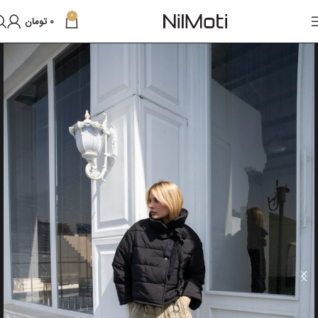
0
0
تومان