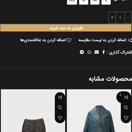
افزودن به سبد خرید
اضافه کردن به لیست مقایسه
اضافه کردن به علاقه‌مندی‌ها
اشتراک گذاری :
محصولات مشابه
SOLD
OUT