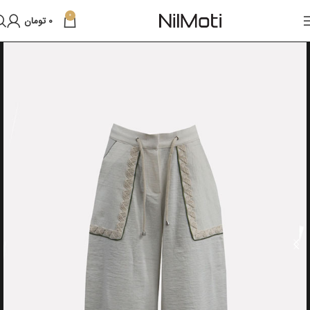
0
0
تومان