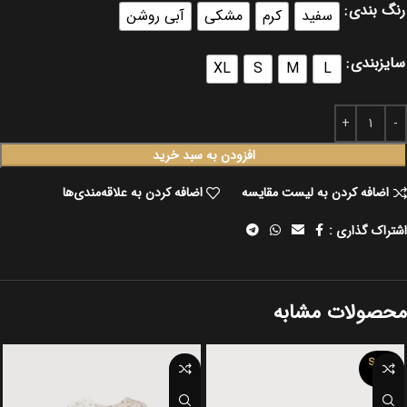
رنگ بندی
سفید
کرم
مشکی
آبی روشن
سایزبندی
XL
S
M
L
افزودن به سبد خرید
اضافه کردن به لیست مقایسه
اضافه کردن به علاقه‌مندی‌ها
اشتراک گذاری :
محصولات مشابه
SOLD
OUT