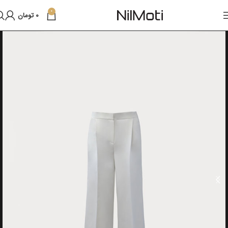
0
0
تومان