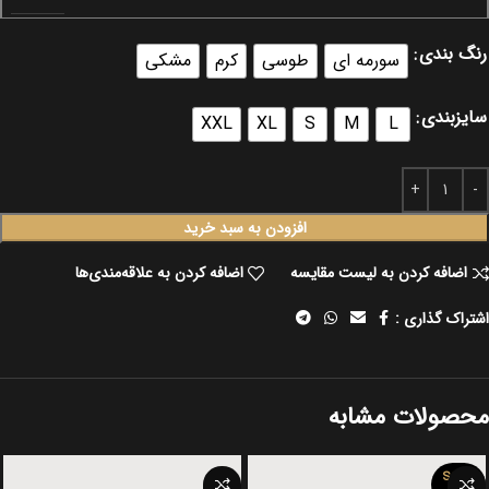
رنگ بندی
سورمه ای
طوسی
کرم
مشکی
سایزبندی
XXL
XL
S
M
L
افزودن به سبد خرید
اضافه کردن به لیست مقایسه
اضافه کردن به علاقه‌مندی‌ها
اشتراک گذاری :
محصولات مشابه
SOLD