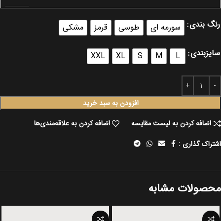
رنگ بندی
سورمه ای
طوسی
قرمز
مشکی
سایزبندی
XXL
XL
S
M
L
افزودن به سبد خرید
اضافه کردن به لیست مقایسه
اضافه کردن به علاقه‌مندی‌ها
اشتراک گذاری :
محصولات مشابه