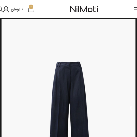
0
0
تومان