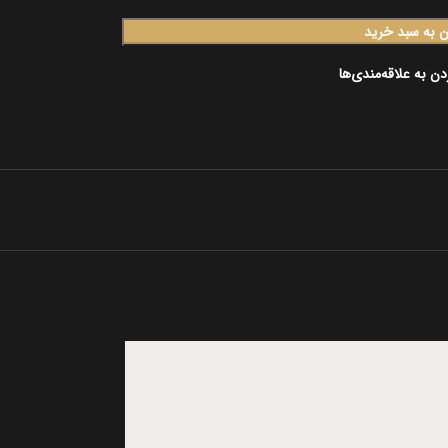
ن به سبد خرید
دن به علاقه‌مندی‌ها
SOLD
OUT