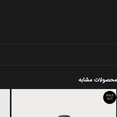
محصولات مشابه
SOLD
OUT