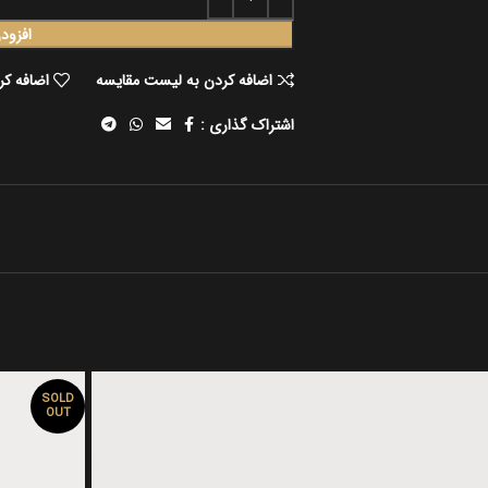
افزود
اضافه کردن به لیست مقایسه
اضافه کر
اشتراک گذاری :
SOLD
OUT