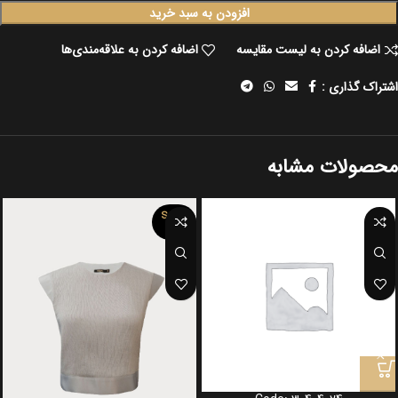
افزودن به سبد خرید
اضافه کردن به لیست مقایسه
اضافه کردن به علاقه‌مندی‌ها
اشتراک گذاری :
محصولات مشابه
SOLD
OUT