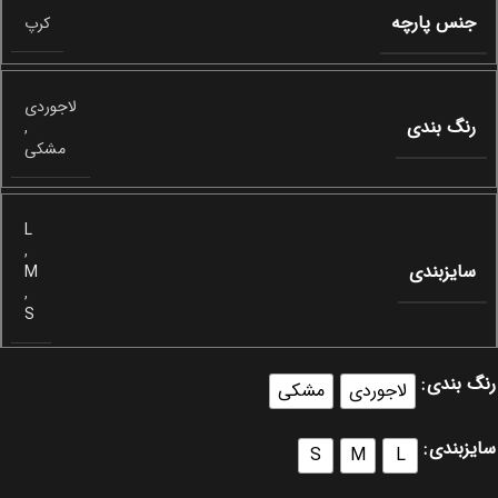
جنس پارچه
کرپ
لاجوردی
رنگ بندی
,
مشکی
L
,
سایزبندی
M
,
S
رنگ بندی
لاجوردی
مشکی
سایزبندی
S
M
L