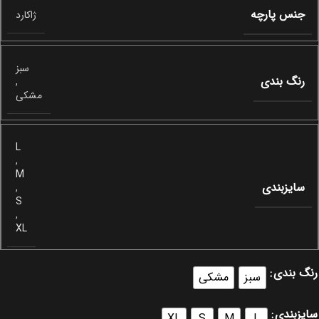
جنس پارچه
ژاکارد
سبز
رنگ بندی
,
مشکی
L
,
M
سایزبندی
,
S
,
XL
رنگ بندی
سبز
مشکی
سایزبندی
XL
S
M
L