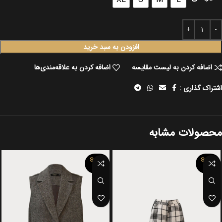
افزودن به سبد خرید
اضافه کردن به لیست مقایسه
اضافه کردن به علاقه‌مندی‌ها
اشتراک گذاری :
محصولات مشابه
SOLD
SOLD
OUT
OUT