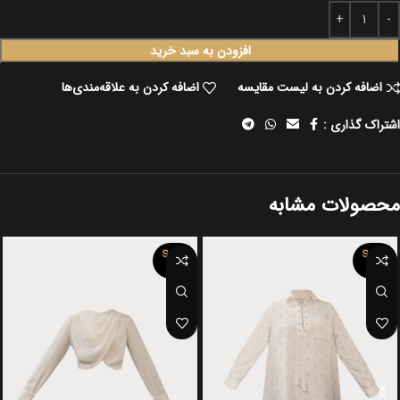
افزودن به سبد خرید
اضافه کردن به لیست مقایسه
اضافه کردن به علاقه‌مندی‌ها
اشتراک گذاری :
محصولات مشابه
SOLD
SOLD
OUT
OUT