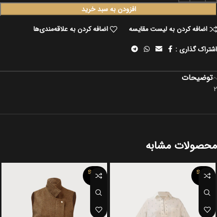
افزودن به سبد خرید
اضافه کردن به لیست مقایسه
اضافه کردن به علاقه‌مندی‌ها
اشتراک گذاری :
توضیحات
2
محصولات مشابه
SOLD
SOLD
OUT
OUT