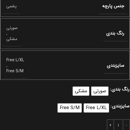
جنس پارچه
پشمی
صورتی
رنگ بندی
,
مشکی
Free L/XL
سایزبندی
,
Free S/M
رنگ بندی
صورتی
مشکی
سایزبندی
Free S/M
Free L/XL