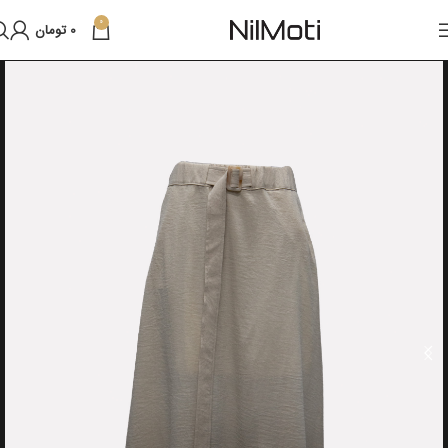
0
0
تومان