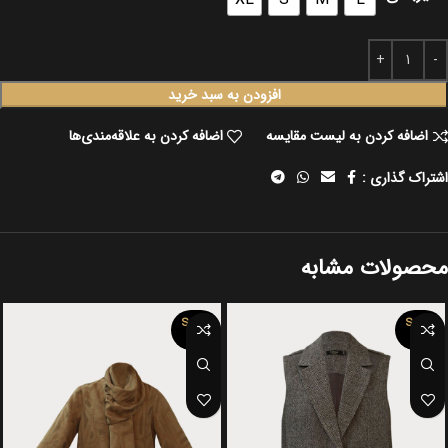
افزودن به سبد خرید
اضافه کردن به لیست مقایسه
اضافه کردن به علاقه‌مندی‌ها
اشتراک گذاری :
محصولات مشابه
SOLD
SOLD
OUT
OUT