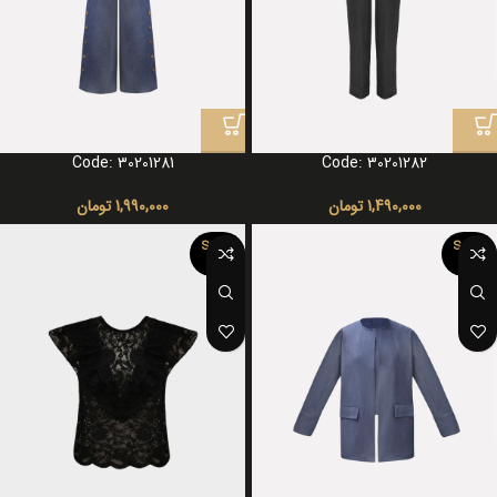
Code: 30201281
Code: 30201282
1,490,000
تومان
1,990,000
تومان
SOLD
SOLD
OUT
OUT