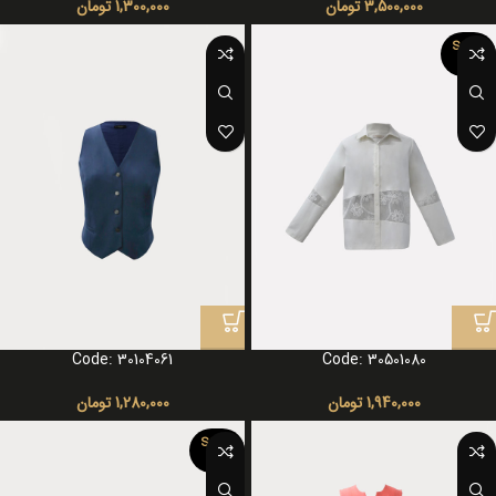
3,500,000
تومان
1,300,000
تومان
SOLD
OUT
Code: 30104061
Code: 30501080
1,940,000
تومان
1,280,000
تومان
SOLD
OUT