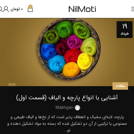
0
0
تومان
19
خرداد
مقالات
آشنایی با انواع پارچه و الیاف (قسمت اول)
Makhgari
پارچه، لایه‌ای مشبک و انعطاف پذیر است که از نخ‌ها و الیاف طبیعی و
مصنوعی یا ترکیبی از آن دو تشکیل شده‌ که بسته به مواد تشکیل دهنده و
نو...