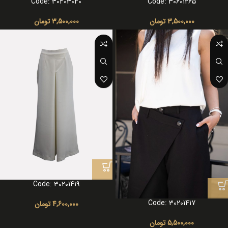
Code: 30403040
Code: 30601265
3,500,000
تومان
3,500,000
تومان
Code: 30201419
Code: 30201417
4,600,000
تومان
5,500,000
تومان